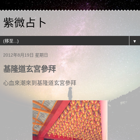
紫微占卜
▼
2012年8月19日 星期日
基隆道玄宮參拜
心血來潮來到基隆道玄宮參拜