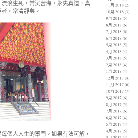
，流浪生死，常沉苦海，永失真道，真
11月 2018
(2)
道者，常清靜矣。
10月 2018
(3)
9月 2018
(5)
8月 2018
(6)
7月 2018
(6)
6月 2018
(6)
5月 2018
(5)
4月 2018
(4)
3月 2018
(5)
2月 2018
(4)
1月 2018
(4)
12月 2017
(4)
11月 2017
(6)
10月 2017
(7)
9月 2017
(6)
8月 2017
(5)
7月 2017
(6)
6月 2017
(4)
5月 2017
(4)
4月 2017
(5)
是每個人人生的罩門。如果有法可解，
3月 2017
(4)