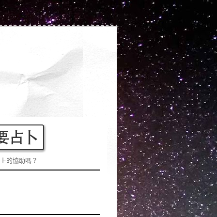
上的協助嗎？