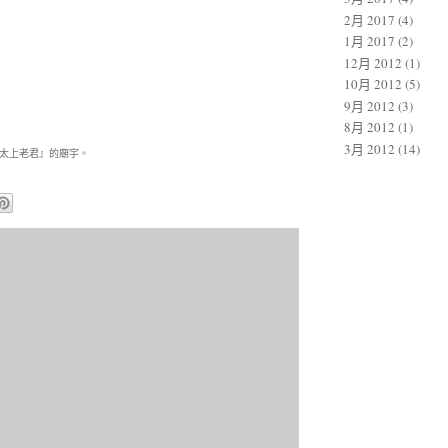
2月 2017
(4)
1月 2017
(2)
12月 2012
(1)
10月 2012
(5)
9月 2012
(3)
8月 2012
(1)
3月 2012
(14)
太上老君』的廟宇。