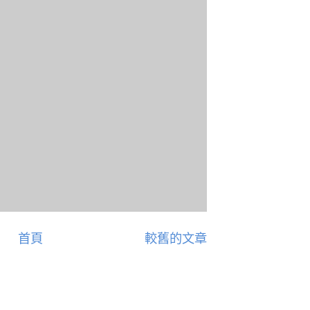
首頁
較舊的文章