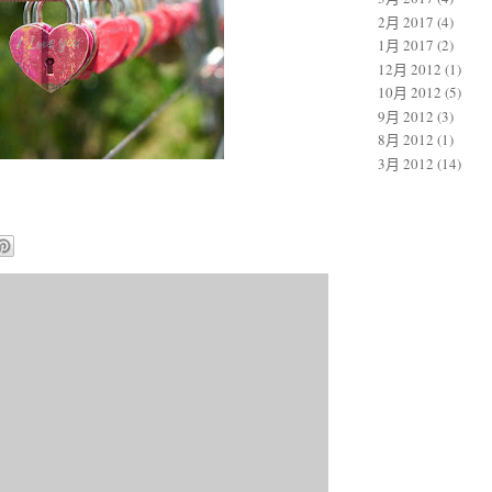
2月 2017
(4)
1月 2017
(2)
12月 2012
(1)
10月 2012
(5)
9月 2012
(3)
8月 2012
(1)
3月 2012
(14)