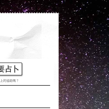
上的協助嗎？