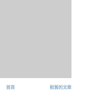
首頁
較舊的文章