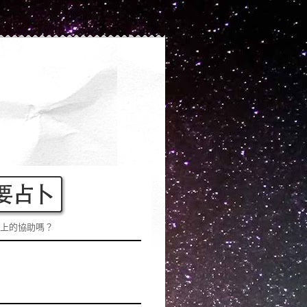
上的協助嗎？