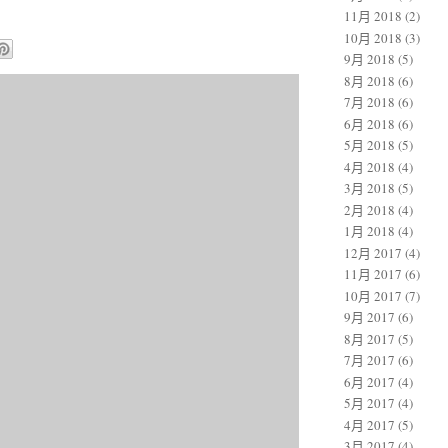
11月 2018
(2)
10月 2018
(3)
9月 2018
(5)
8月 2018
(6)
7月 2018
(6)
6月 2018
(6)
5月 2018
(5)
4月 2018
(4)
3月 2018
(5)
2月 2018
(4)
1月 2018
(4)
12月 2017
(4)
11月 2017
(6)
10月 2017
(7)
9月 2017
(6)
8月 2017
(5)
7月 2017
(6)
6月 2017
(4)
5月 2017
(4)
4月 2017
(5)
3月 2017
(4)